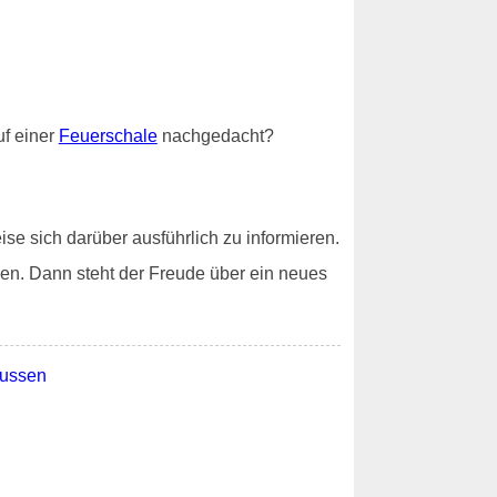
f einer
Feuerschale
nachgedacht?
se sich darüber ausführlich zu informieren.
en. Dann steht der Freude über ein neues