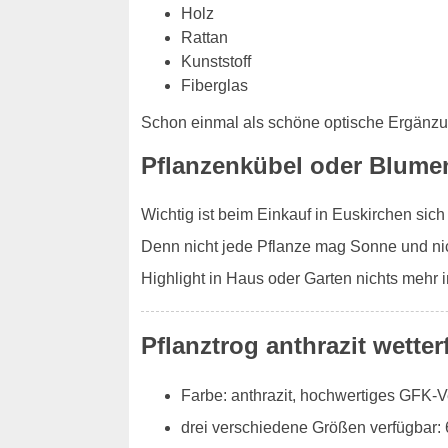
Holz
Rattan
Kunststoff
Fiberglas
Schon einmal als schöne optische Ergänz
Pflanzenkübel oder Blume
Wichtig ist beim Einkauf in Euskirchen sic
Denn nicht jede Pflanze mag Sonne und nic
Highlight in Haus oder Garten nichts mehr
Pflanztrog anthrazit wetter
Farbe: anthrazit, hochwertiges GFK-
drei verschiedene Größen verfügbar