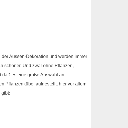
bei der Aussen-Dekoration und werden immer
ach schöner. Und zwar ohne Pflanzen,
t daß es eine große Auswahl an
 Pflanzenkübel aufgestellt, hier vor allem
gibt: