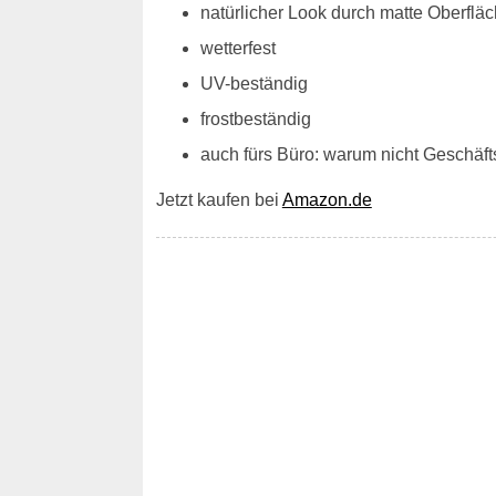
natürlicher Look durch matte Oberfläc
wetterfest
UV-beständig
frostbeständig
auch fürs Büro: warum nicht Geschä
Jetzt kaufen bei
Amazon.de